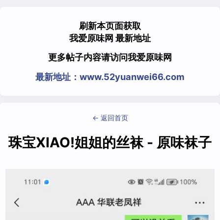
刷新本页面获取
我爱原味网 最新地址
更多帖子内容请访问我爱原味网
最新地址：www.52yuanwei66.com
← 返回首页
珠宝XIAO!姐姐的丝袜 - 原味袜子