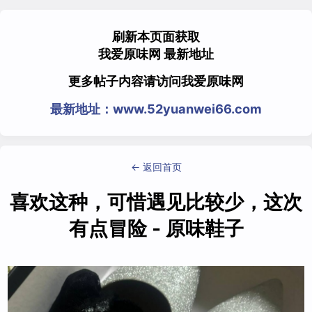
刷新本页面获取
我爱原味网 最新地址
更多帖子内容请访问我爱原味网
最新地址：www.52yuanwei66.com
← 返回首页
喜欢这种，可惜遇见比较少，这次
有点冒险 - 原味鞋子