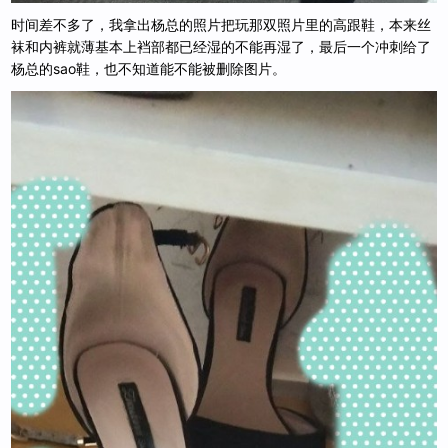
时间差不多了，我拿出杨总的照片把玩那双照片里的高跟鞋，本来丝
袜和内裤就薄基本上裆部都已经湿的不能再湿了，最后一个冲刺给了
杨总的sao鞋，也不知道能不能被删除图片。