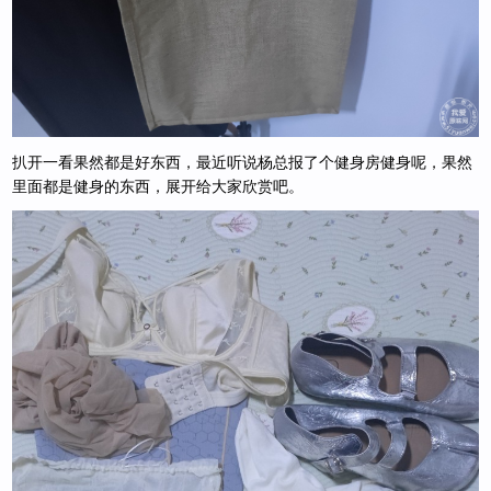
扒开一看果然都是好东西，最近听说杨总报了个健身房健身呢，果然
里面都是健身的东西，展开给大家欣赏吧。