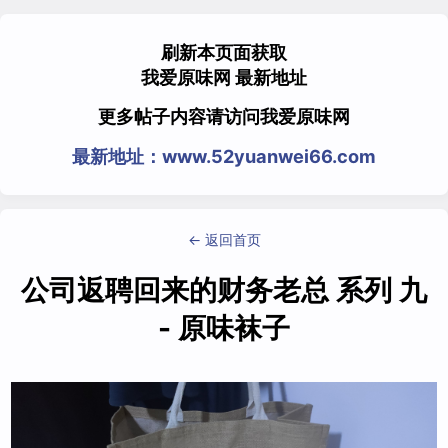
刷新本页面获取
我爱原味网 最新地址
更多帖子内容请访问我爱原味网
最新地址：www.52yuanwei66.com
← 返回首页
公司返聘回来的财务老总 系列 九
- 原味袜子