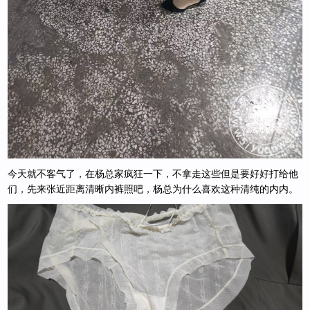
今天就不客气了，在杨总家疯狂一下，不拿走这些但是要好好打给他
们，先来张近距离清晰内裤照吧，杨总为什么喜欢这种清纯的内内。