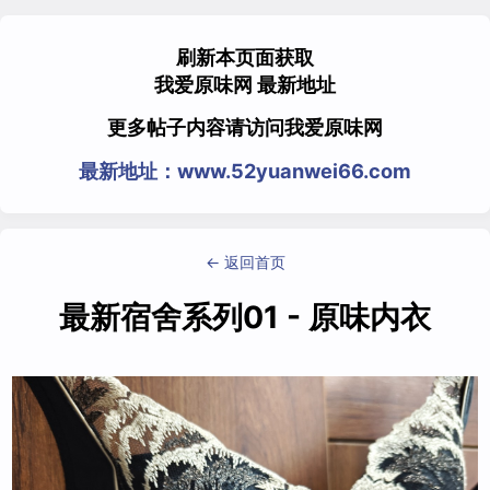
刷新本页面获取
我爱原味网 最新地址
更多帖子内容请访问我爱原味网
最新地址：www.52yuanwei66.com
← 返回首页
最新宿舍系列01 - 原味内衣