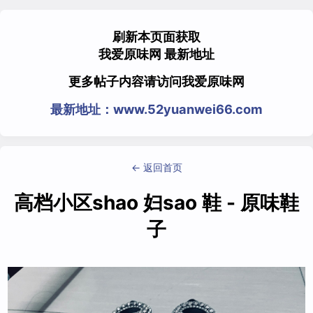
刷新本页面获取
我爱原味网 最新地址
更多帖子内容请访问我爱原味网
最新地址：www.52yuanwei66.com
← 返回首页
高档小区shao 妇sao 鞋 - 原味鞋
子