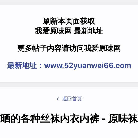
刷新本页面获取
我爱原味网 最新地址
更多帖子内容请访问我爱原味网
最新地址：www.52yuanwei66.com
← 返回首页
晒的各种丝袜内衣内裤 - 原味