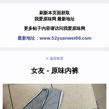
刷新本页面获取
我爱原味网 最新地址
更多帖子内容请访问我爱原味网
最新地址：www.52yuanwei66.com
← 返回首页
女友 - 原味内裤